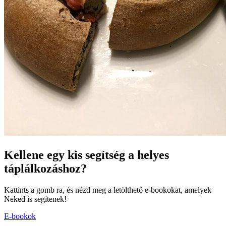
Kellene egy kis segítség a helyes
táplálkozáshoz?
Kattints a gomb ra, és nézd meg a letölthető e-bookokat, amelyek
Neked is segítenek!
E-bookok