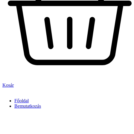
Kosár
Főoldal
Bemutatkozás