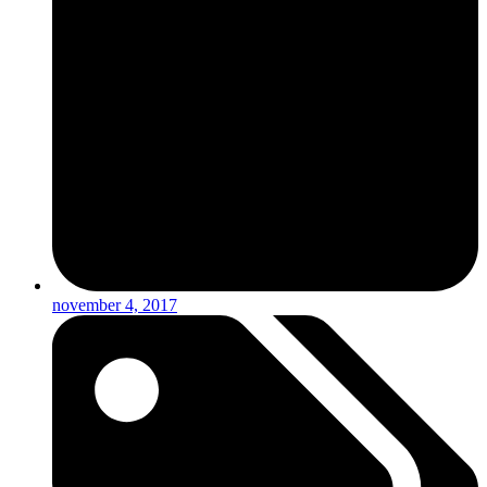
november 4, 2017