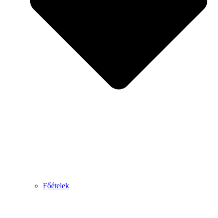
Főételek