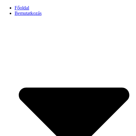
Főoldal
Bemutatkozás