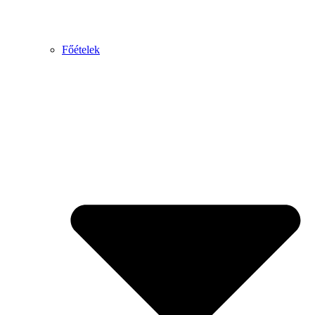
Főételek