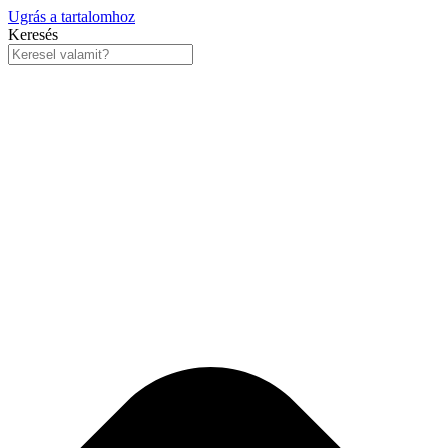
Ugrás a tartalomhoz
Keresés