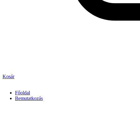
Kosár
Főoldal
Bemutatkozás