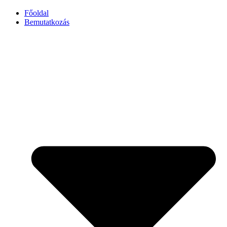
Főoldal
Bemutatkozás