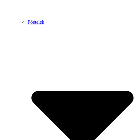
Főételek