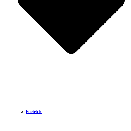
Főételek