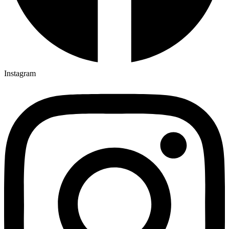
Instagram