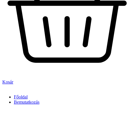
Kosár
Főoldal
Bemutatkozás