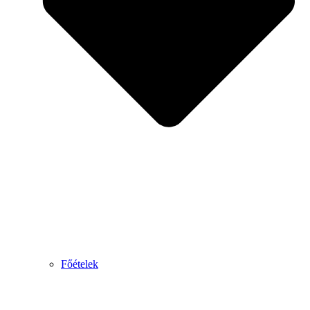
Főételek