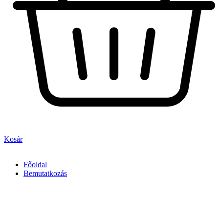
Kosár
Főoldal
Bemutatkozás