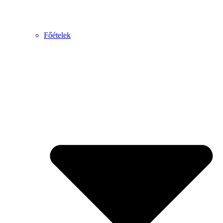
Főételek