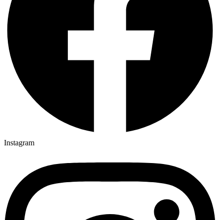
Instagram