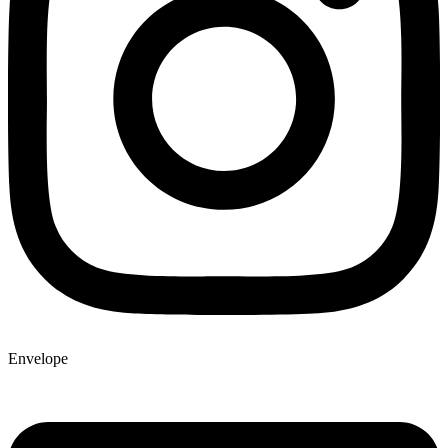
Envelope