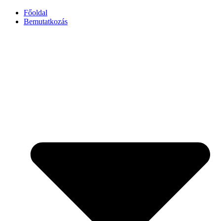
Főoldal
Bemutatkozás