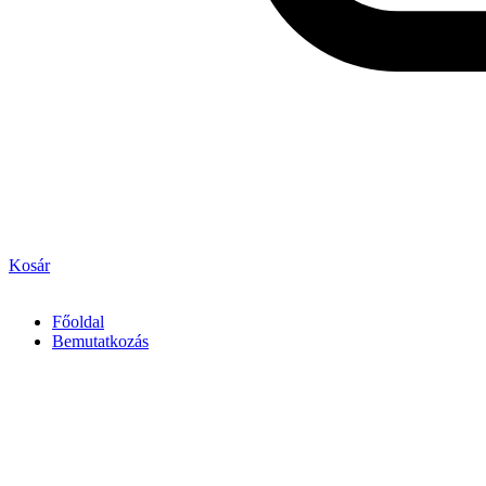
Kosár
Főoldal
Bemutatkozás