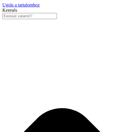
Ugrás a tartalomhoz
Keresés