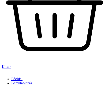
Kosár
Főoldal
Bemutatkozás