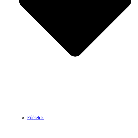
Főételek