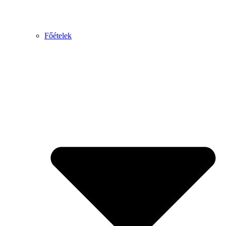
Főételek