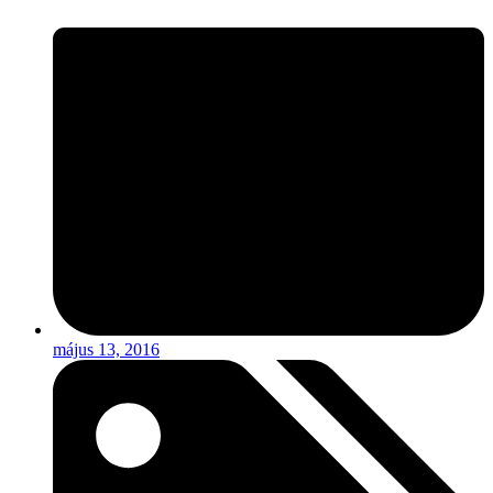
május 13, 2016