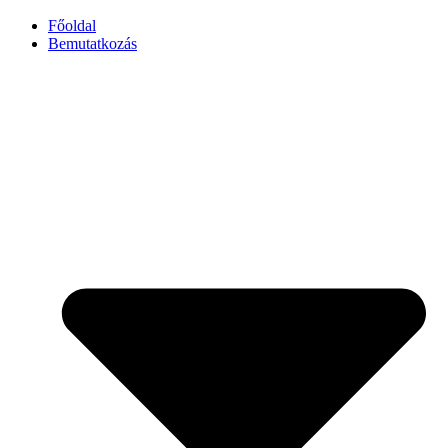
Főoldal
Bemutatkozás