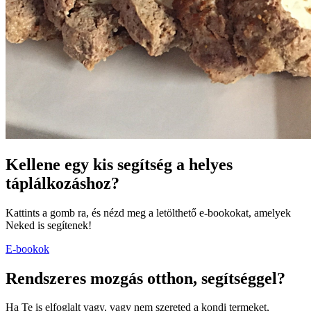
Kellene egy kis segítség a helyes
táplálkozáshoz?
Kattints a gomb ra, és nézd meg a letölthető e-bookokat, amelyek
Neked is segítenek!
E-bookok
Rendszeres mozgás otthon, segítséggel?
Ha Te is elfoglalt vagy, vagy nem szereted a kondi termeket,