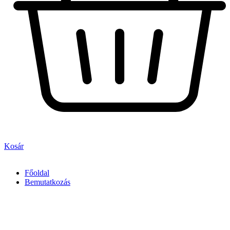
Kosár
Főoldal
Bemutatkozás