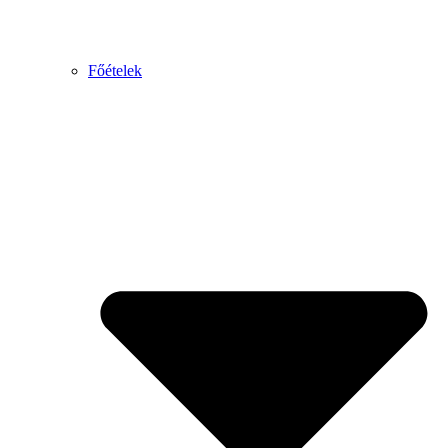
Főételek