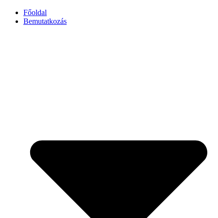
Főoldal
Bemutatkozás