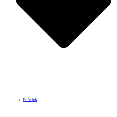
Főételek