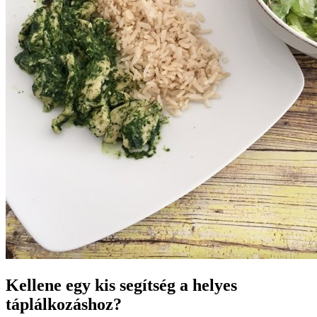
Kellene egy kis segítség a helyes
táplálkozáshoz?