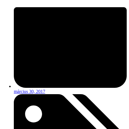
március 30, 2017