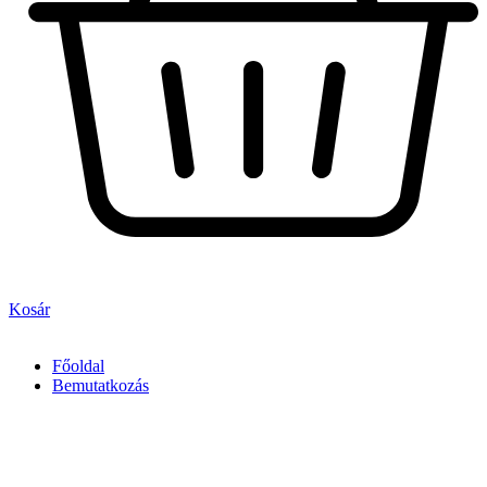
Kosár
Főoldal
Bemutatkozás