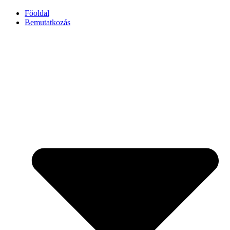
Főoldal
Bemutatkozás