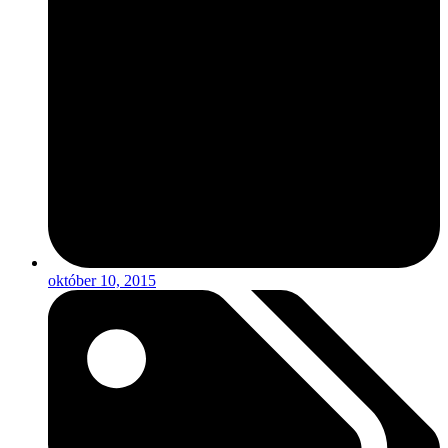
október 10, 2015