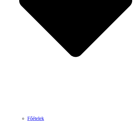
Főételek