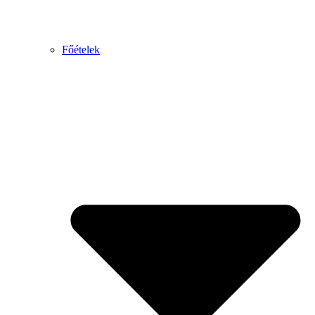
Főételek