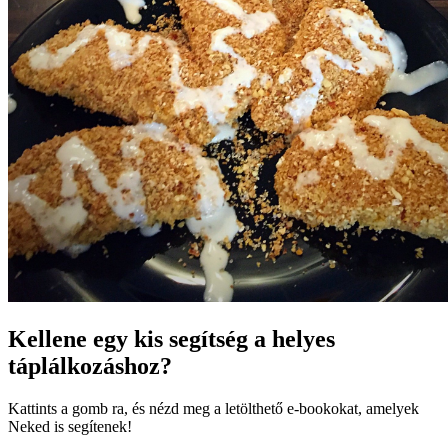
Kellene egy kis segítség a helyes
táplálkozáshoz?
Kattints a gomb ra, és nézd meg a letölthető e-bookokat, amelyek
Neked is segítenek!