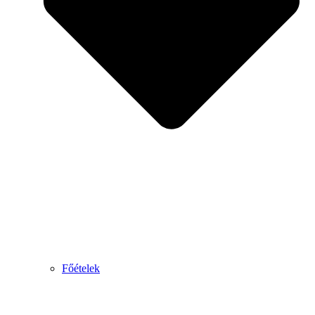
Főételek