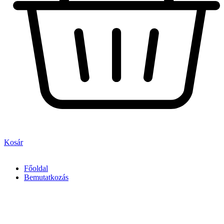
Kosár
Főoldal
Bemutatkozás