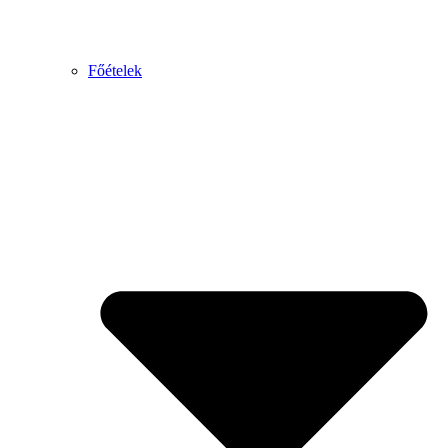
Főételek