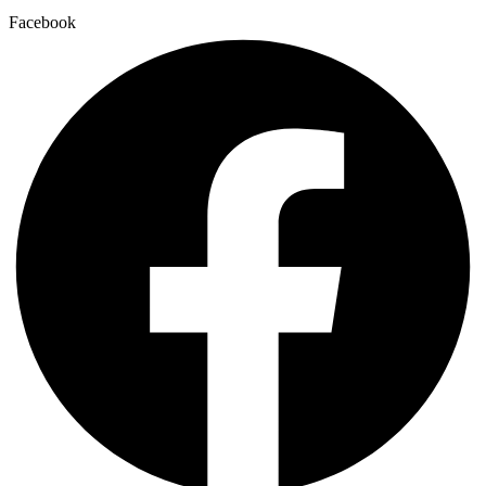
Facebook