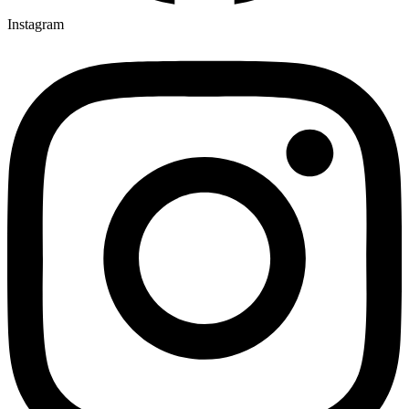
Instagram