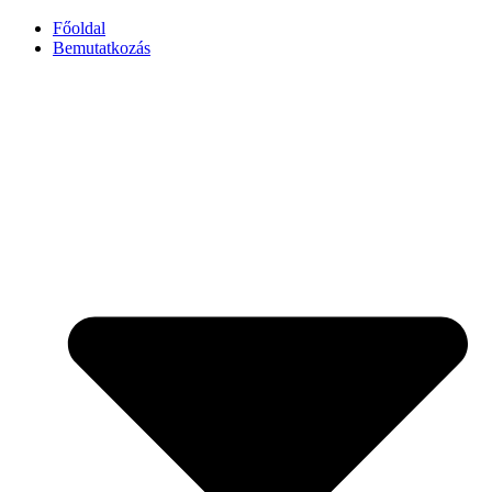
Főoldal
Bemutatkozás