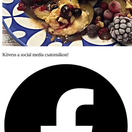
Kövess a social media csatornákon!