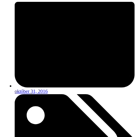
október 31, 2016