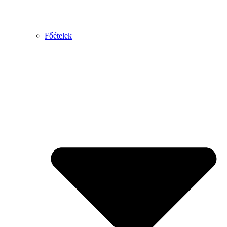
Főételek