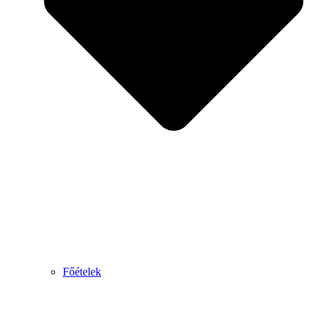
Főételek