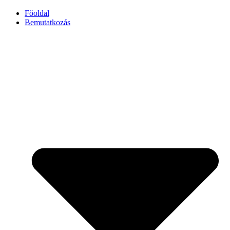
Főoldal
Bemutatkozás