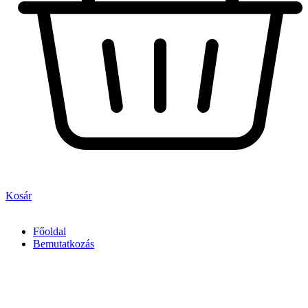
Kosár
Főoldal
Bemutatkozás